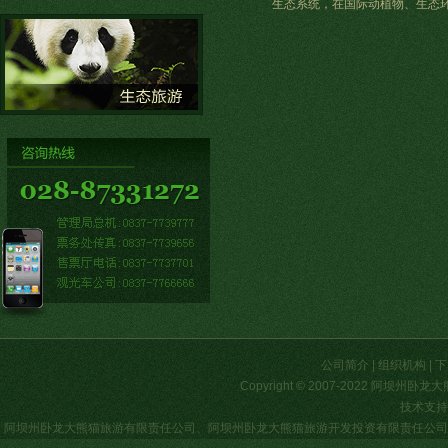
生态系统，在国际动植物、生态环
公司简介
|
组织机构
|
下
Copyright © 2007-2022 阿
技术支持
阿坝州卧龙大熊猫旅游有限责任公司
、
阿坝州卧龙大熊猫旅游开发投资有限责任公司