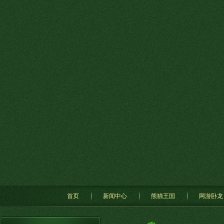
首页
新闻中心
熊猫王国
网游卧龙