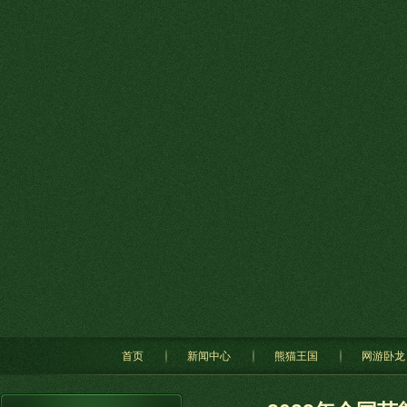
首页
新闻中心
熊猫王国
网游卧龙