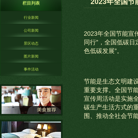
2023年全国
栏目列表
行业新闻
公司新闻
2023年全国节能宣
同行”，全国低碳日
景区动态
色低碳发展”。
图片新闻
事件活动
节能是生态文明建
重要支撑。全国节能
宣传周活动是实施
碳生产生活方式的
围、推动全社会节