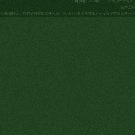
Copyright © 2007-2022 阿
技术支持
阿坝州卧龙大熊猫旅游有限责任公司
、
阿坝州卧龙大熊猫旅游开发投资有限责任公司