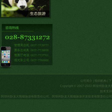
公司简介
|
组织机构
|
下
Copyright © 2007-2022 阿
技术支持
阿坝州卧龙大熊猫旅游有限责任公司
、
阿坝州卧龙大熊猫旅游开发投资有限责任公司