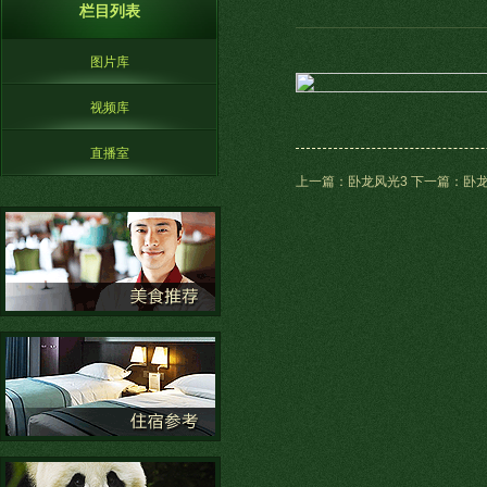
栏目列表
图片库
视频库
直播室
上一篇：卧龙风光3
下一篇：卧龙