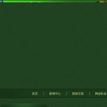
首页
新闻中心
熊猫王国
网游卧龙